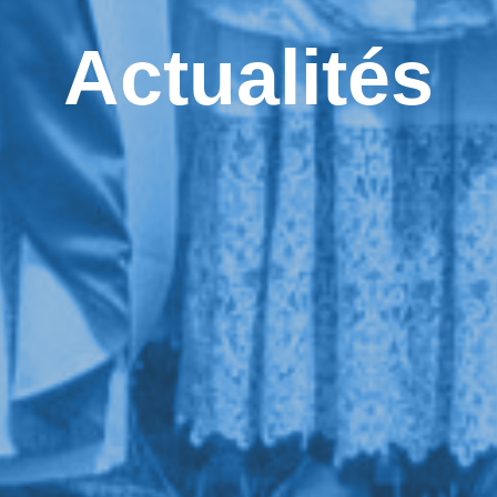
Actualités