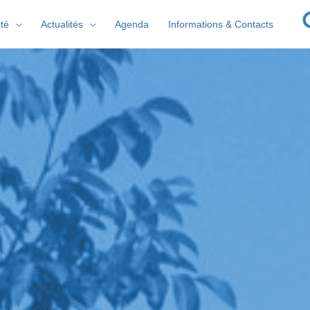
té
Actualités
Agenda
Informations & Contacts