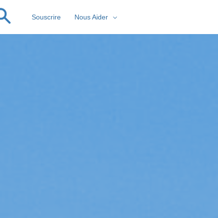
Souscrire
Nous Aider