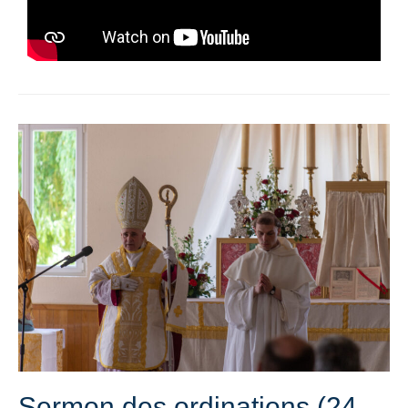
Sermon des ordinations (24