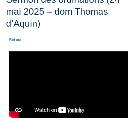
mai 2025 – dom Thomas
d’Aquin)
Retour