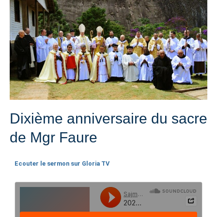
Dixième anniversaire du sacre
de Mgr Faure
Ecouter le sermon sur Gloria TV