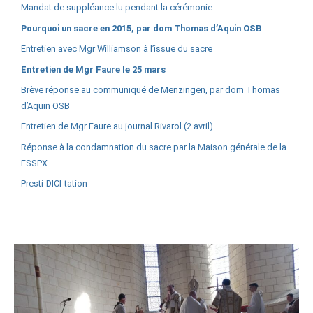
Mandat de suppléance lu pendant la cérémonie
Pourquoi un sacre en 2015, par dom Thomas d’Aquin OSB
Entretien avec Mgr Williamson à l’issue du sacre
Entretien de Mgr Faure le 25 mars
Brève réponse au communiqué de Menzingen, par dom Thomas
d’Aquin OSB
Entretien de Mgr Faure au journal Rivarol (2 avril)
Réponse à la condamnation du sacre par la Maison générale de la
FSSPX
Presti-DICI-tation