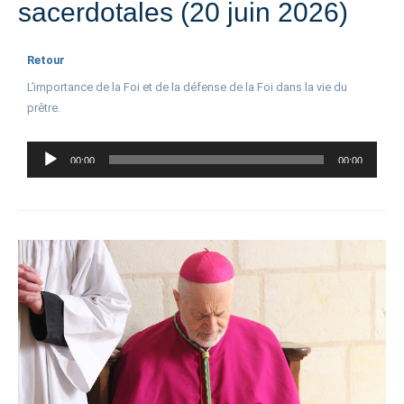
sacerdotales (20 juin 2026)
Retour
L’importance de la Foi et de la défense de la Foi dans la vie du
prêtre.
Lecteur
00:00
00:00
audio