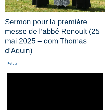
Sermon pour la première
messe de l’abbé Renoult (25
mai 2025 – dom Thomas
d’Aquin)
Retour