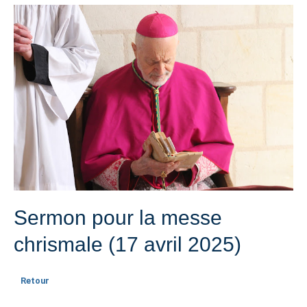
Sermon pour la messe
chrismale (17 avril 2025)
Retour