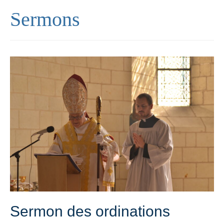
Sermons
Sermon des ordinations