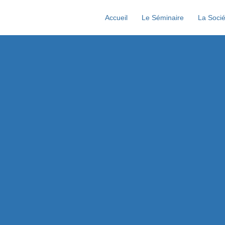
Accueil
Le Séminaire
La Socié