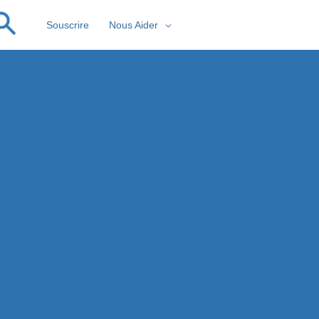
Souscrire
Nous Aider