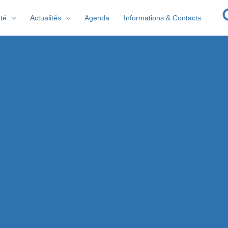
té
Actualités
Agenda
Informations & Contacts