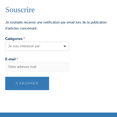
Souscrire
Je souhaite recevoir une notification par email lors de la publication
d’articles concernant:
Catégories
*
E-mail
*
S'ABONNER