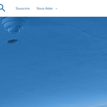
Souscrire
Nous Aider