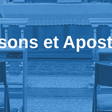
sons et Apost