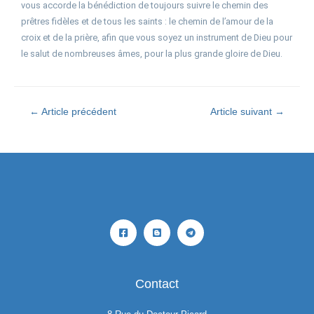
vous accorde la bénédiction de toujours suivre le chemin des
prêtres fidèles et de tous les saints : le chemin de l’amour de la
croix et de la prière, afin que vous soyez un instrument de Dieu pour
le salut de nombreuses âmes, pour la plus grande gloire de Dieu.
←
Article précédent
Article suivant
→
Contact