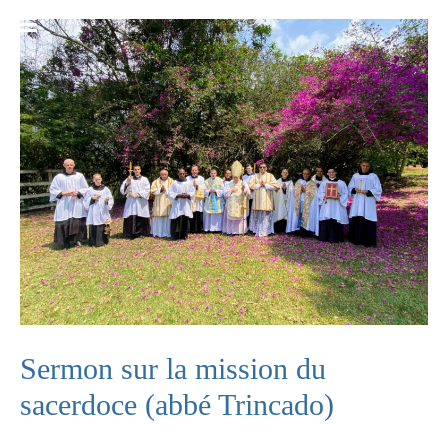
Sermon sur la mission du
sacerdoce (abbé Trincado)