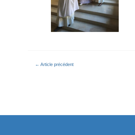
←
Article précédent