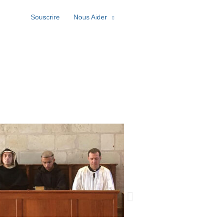
Souscrire
Nous Aider