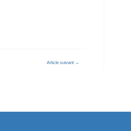
Article suivant
→