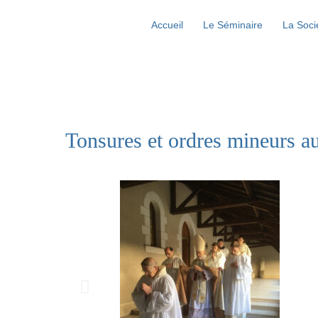
Accueil
Le Séminaire
La Soci
Tonsures et ordres mineurs a