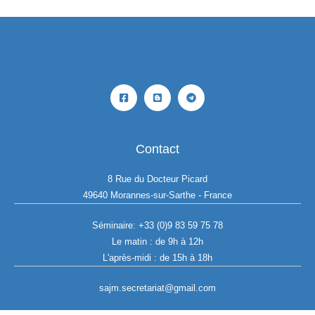
Contact
8 Rue du Docteur Picard
49640 Morannes-sur-Sarthe - France
Séminaire:
+33 (0)9 83 59 75 78
Le matin : de 9h à 12h
L'après-midi : de 15h à 18h
sajm.secretariat@gmail.com