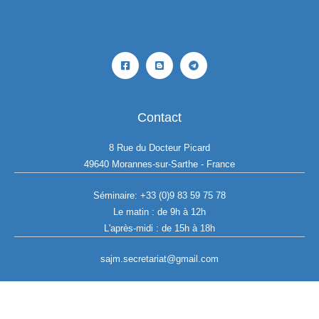
Contact
8 Rue du Docteur Picard
49640 Morannes-sur-Sarthe - France
Séminaire:
+33 (0)9 83 59 75 78
Le matin : de 9h à 12h
L'après-midi : de 15h à 18h
sajm.secretariat@gmail.com
Copyright © 2026 SAJM