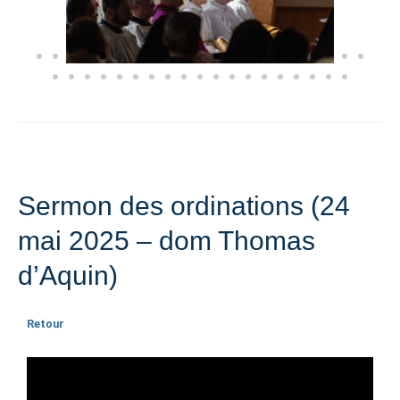
Sermon des ordinations (24
mai 2025 – dom Thomas
d’Aquin)
Retour