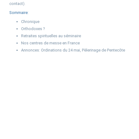
contact).
Sommaire:
Chronique
Orthodoxes ?
Retraites spirituelles au séminaire
Nos centres de messe en France
Annonces: Ordinations du 24 mai, Pèlerinage de Pentecôte