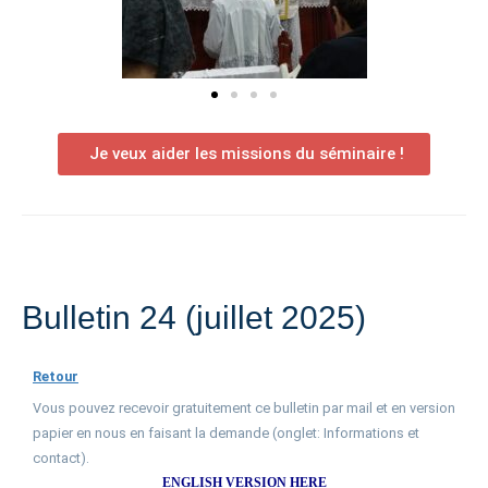
Je veux aider les missions du séminaire !
Bulletin 24 (juillet 2025)
Retour
Vous pouvez recevoir gratuitement ce bulletin par mail et en version
papier en nous en faisant la demande (onglet: Informations et
contact).
ENGLISH VERSION HERE