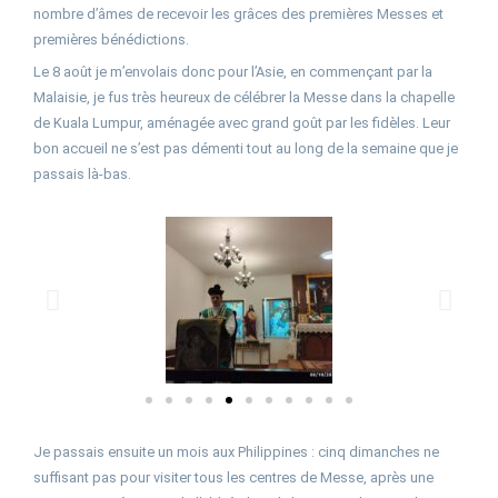
nombre d’âmes de recevoir les grâces des premières Messes et
premières bénédictions.
Le 8 août je m’envolais donc pour l’Asie, en commençant par la
Malaisie, je fus très heureux de célébrer la Messe dans la chapelle
de Kuala Lumpur, aménagée avec grand goût par les fidèles. Leur
bon accueil ne s’est pas démenti tout au long de la semaine que je
passais là-bas.
Je passais ensuite un mois aux Philippines : cinq dimanches ne
suffisant pas pour visiter tous les centres de Messe, après une