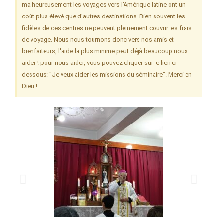
malheureusement les voyages vers l'Amérique latine ont un
coût plus élevé que d'autres destinations. Bien souvent les
fidèles de ces centres ne peuvent pleinement couvrir les frais
de voyage. Nous nous tournons donc vers nos amis et
bienfaiteurs, l'aide la plus minime peut déjà beaucoup nous
aider ! pour nous aider, vous pouvez cliquer sur le lien ci-
dessous: "Je veux aider les missions du séminaire". Merci en
Dieu !