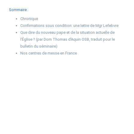
Sommaire:
Chronique
Confirmations sous condition: une lettre de Mgr Lefebvre
Que dire du nouveau pape et de la situation actuelle de
l’Église ? (par Dom Thomas d’Aquin OSB, traduit pour le
bulletin du séminaire)
Nos centres de messe en France