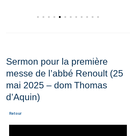
Sermon pour la première
messe de l’abbé Renoult (25
mai 2025 – dom Thomas
d’Aquin)
Retour