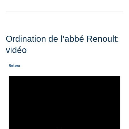
Ordination de l’abbé Renoult:
vidéo
Retour