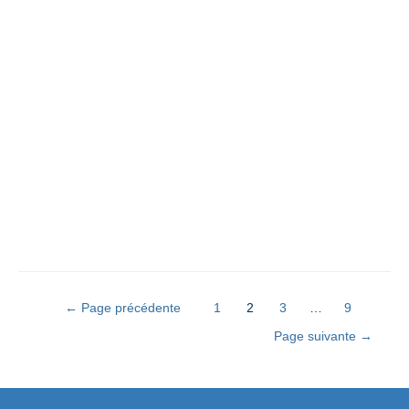
←
Page précédente
1
2
3
…
9
Page suivante
→