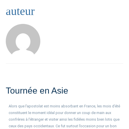
auteur
Tournée en Asie
Alors que l’apostolat est moins absorbant en France, les mois d’été
constituent le moment idéal pour donner un coup de main aux
confrères à l’étranger et visiter ainsi les fidèles moins bien lotis que
ceux des pays occidentaux. Ce fut surtout l’occasion pour un bon