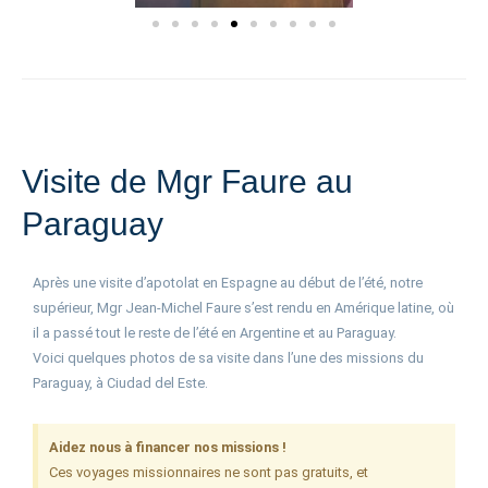
Visite de Mgr Faure au
Paraguay
Après une visite d’apotolat en Espagne au début de l’été, notre
supérieur, Mgr Jean-Michel Faure s’est rendu en Amérique latine, où
il a passé tout le reste de l’été en Argentine et au Paraguay.
Voici quelques photos de sa visite dans l’une des missions du
Paraguay, à Ciudad del Este.
Aidez nous à financer nos missions !
Ces voyages missionnaires ne sont pas gratuits, et