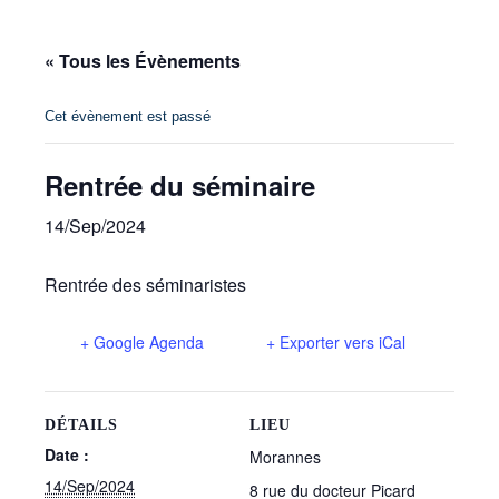
« Tous les Évènements
Cet évènement est passé
Rentrée du séminaire
14/Sep/2024
Rentrée des séminaristes
+ Google Agenda
+ Exporter vers iCal
DÉTAILS
LIEU
Date :
Morannes
14/Sep/2024
8 rue du docteur Picard