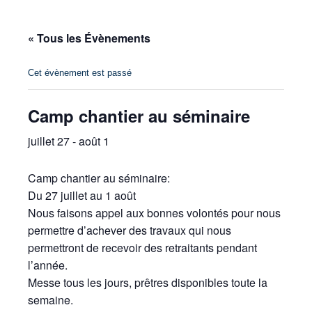
« Tous les Évènements
Cet évènement est passé
Camp chantier au séminaire
juillet 27
-
août 1
Camp chantier au séminaire:
Du 27 juillet au 1 août
Nous faisons appel aux bonnes volontés pour nous
permettre d’achever des travaux qui nous
permettront de recevoir des retraitants pendant
l’année.
Messe tous les jours, prêtres disponibles toute la
semaine.