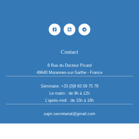
Contact
8 Rue du Docteur Picard
49640 Morannes-sur-Sarthe - France
Séminaire:
+33 (0)9 83 59 75 78
Le matin : de 9h à 12h
L'après-midi : de 15h à 18h
sajm.secretariat@gmail.com
Copyright © 2026 SAJM